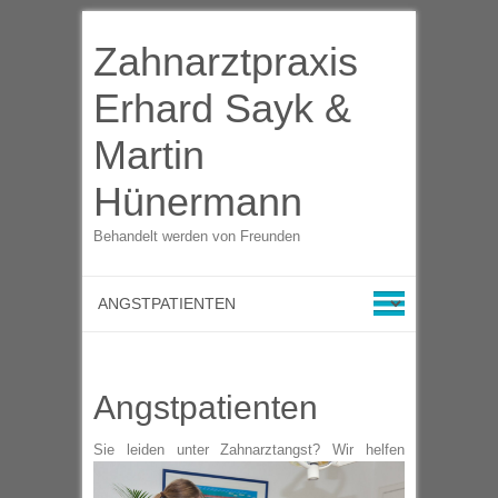
Zahnarztpraxis
Erhard Sayk &
Martin
Hünermann
Behandelt werden von Freunden
Angstpatienten
Sie leiden unter Zahnarztangst?
Wir helfen