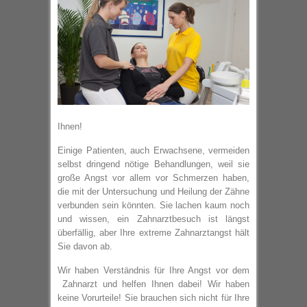
Ihnen!
Einige Patienten, auch Erwachsene, vermeiden
selbst dringend nötige Behandlungen, weil sie
große Angst vor allem vor Schmerzen haben,
die mit der Untersuchung und Heilung der Zähne
verbunden sein könnten. Sie lachen kaum noch
und wissen, ein Zahnarztbesuch ist längst
überfällig, aber Ihre extreme Zahnarztangst hält
Sie davon ab.
Wir haben Verständnis für Ihre Angst vor dem
Zahnarzt und helfen Ihnen dabei! Wir haben
keine Vorurteile! Sie brauchen sich nicht für Ihre