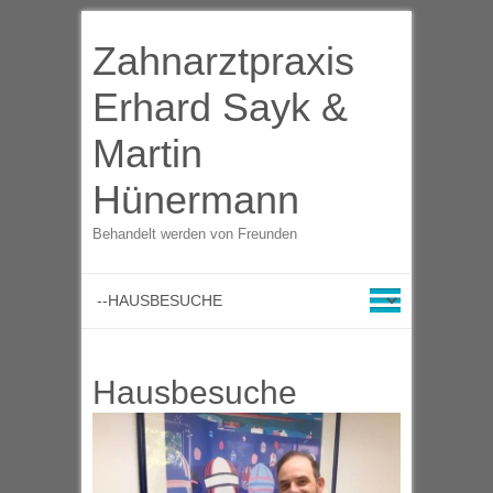
Zahnarztpraxis
Erhard Sayk &
Martin
Hünermann
Behandelt werden von Freunden
Hausbesuche