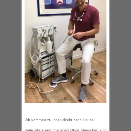
Wir kommen zu Ihnen direkt nach Hause!
Viele ältere und pflegebedürftige Menschen sind