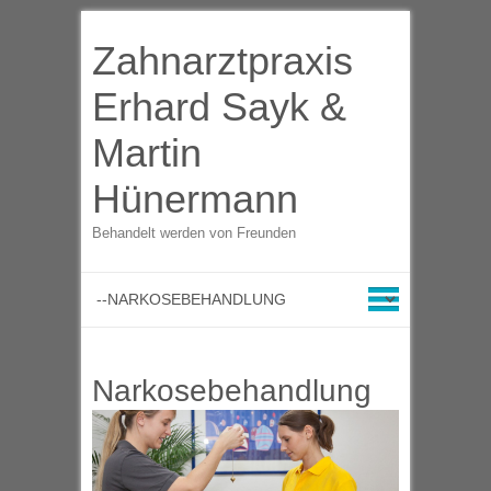
Zahnarztpraxis
Erhard Sayk &
Martin
Hünermann
Behandelt werden von Freunden
Narkosebehandlung