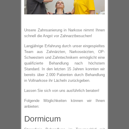
Unsere Zahnsanierung in Narkose nimmt Ihnen
schnell die Angst vor Zahnarztbesuchen!
Langjährige Erfahrung durch unser eingespieltes
Team aus Zahnärzten, Narkoseärzten, OP-
Schwestern und Zahntechnikern ermöglicht eine
qualifizierte Behandlung nach höchstem
Standard. In den letzten 15 Jahren konnten wir
bereits über 2.000 Patienten durch Behandlung
in Vollnarkose ihr Lächeln zurückgeben.
Lassen Sie sich von uns ausführlich beraten!
Folgende Möglichkeiten können wir Ihnen
anbieten:
Dormicum