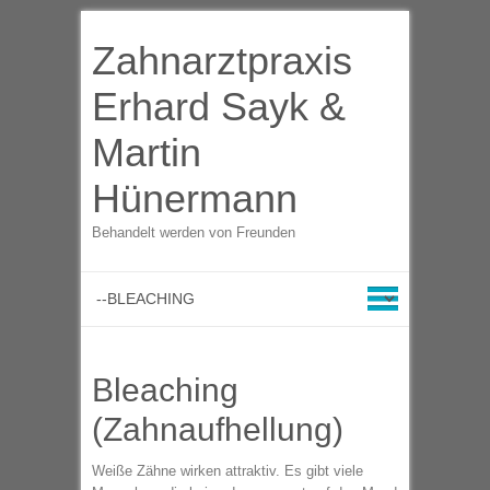
Zahnarztpraxis
Erhard Sayk &
Martin
Hünermann
Behandelt werden von Freunden
Bleaching
(Zahnaufhellung)
Weiße Zähne wirken attraktiv. Es gibt viele