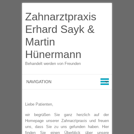
Zahnarztpraxis
Erhard Sayk &
Martin
Hünermann
Behandelt werden von Freunden
Liebe Patienten,
wir begrüßen Sie ganz herzlich auf der
Homepage unserer Zahnarztpraxis und freuen
uns, dass Sie zu uns gefunden haben. Hier
finden Sie einen Überblick über unsere