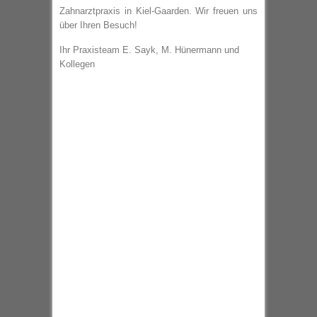
Zahnarztpraxis in Kiel-Gaarden. Wir freuen uns
über Ihren Besuch!
Ihr Praxisteam E. Sayk, M. Hünermann und
Kollegen